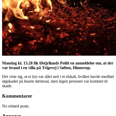
Mandag kl. 13.28 fik Østjyllands Politi en anmeldelse om, at der
var brand i en villa på Trigevej i Søften, Hinnerup.
Det viste sig, at et lyn var slået ned i et elskab, hvilket havde medført
røgskader på husets førstesal, men ingen personer var kommet til
skade.
Kommentarer
No related posts.
Annonce