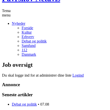
Tema
menu
Nyheder
Forside
Kultur
Erhverv
Debat og politik
Samfund
112
Danmark
Job oversigt
Du skal logge ind for at administrer dine liste
Logind
Annonce
Seneste artikler
Debat og politik
•
07.08