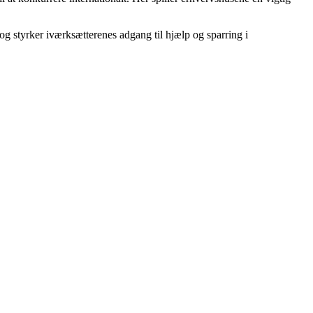
og styrker iværksætterenes adgang til hjælp og sparring i