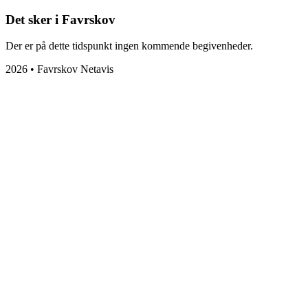
Det sker i Favrskov
Der er på dette tidspunkt ingen kommende begivenheder.
2026 • Favrskov Netavis