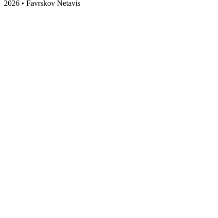
2026 • Favrskov Netavis