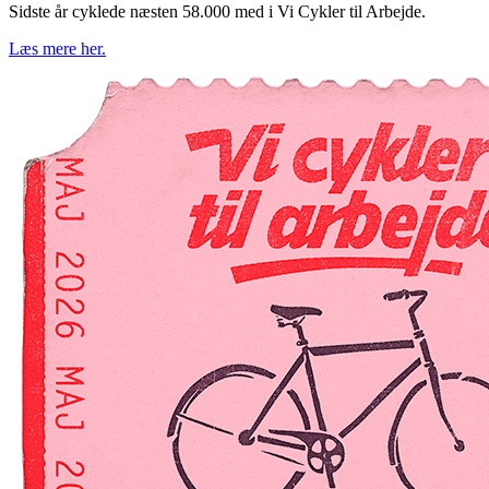
Sidste år cyklede næsten 58.000 med i Vi Cykler til Arbejde.
Læs mere her.